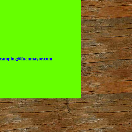
camping@fuenmayor.com