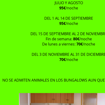
JULIO Y AGOSTO
95€
/noche
DEL 1 AL 14 DE SEPTIEMBRE
95€
/noche
DEL 15 DE SEPTIEMBRE AL 2 DE NOVIEMBR
Fin de semana:
80€
/noche
De lunes a viernes:
70€
/noche
DEL 3 DE NOVIEMBRE AL 31 DE DICIEMBR
70€
/noche
NO SE ADMITEN ANIMALES EN LOS BUNGALOWS AUN QU