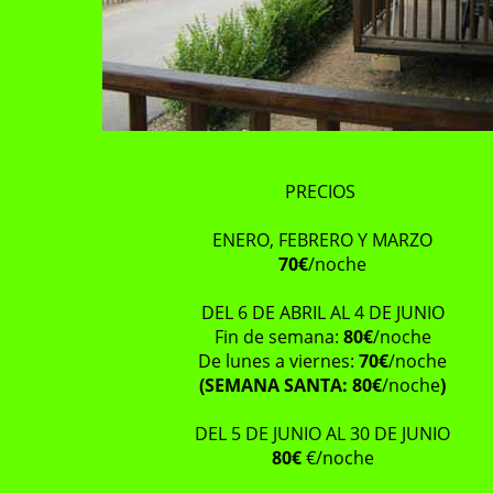
PRECIOS
ENERO, FEBRERO Y MARZO
70€
/noche
DEL 6 DE ABRIL AL 4 DE JUNIO
Fin de semana:
80€
/noche
De lunes a viernes:
70€
/noche
(SEMANA SANTA: 80€
/noche
)
DEL 5 DE JUNIO AL 30 DE JUNIO
80€
€/noche